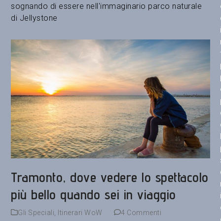
sognando di essere nell'immaginario parco naturale
di Jellystone
Tramonto, dove vedere lo spettacolo
più bello quando sei in viaggio
Gli Speciali
,
Itinerari WoW
4 Commenti