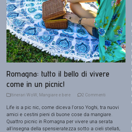
Romagna: tutto il bello di vivere
come in un picnic!
Itinerari WoW
,
Mangiare e bere
2 Commenti
Life is a pic nic, come diceva l'orso Yoghi, tra nuovi
amici e cestini pieni di buone cose da mangiare.
Quattro picnic in Romagna per vivere una serata
all'insegna della spensieratezza sotto a cieli stellati,