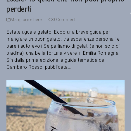
perderti
Mangiare e bere
0 Commenti
Estate uguale gelato. Ecco una breve guida per
mangiare un buon gelato, tra esperienze personali e
pareri autorevoli Se parliamo di gelati (e non solo di
piadina), una bella fortuna vivere in Emilia Romagna!
Sin dalla prima edizione la guida tematica del
Gambero Rosso, pubblicata…