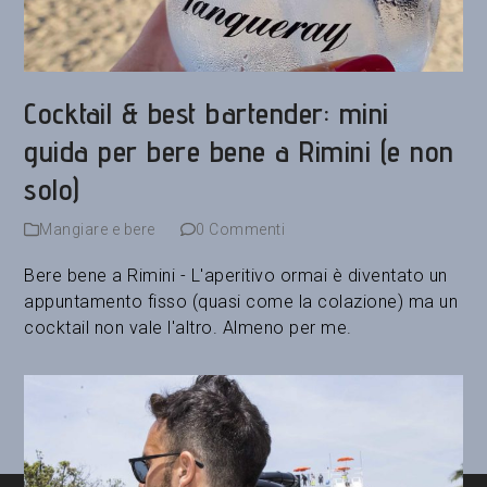
Cocktail & best bartender: mini
guida per bere bene a Rimini (e non
solo)
Mangiare e bere
0 Commenti
Bere bene a Rimini - L'aperitivo ormai è diventato un
appuntamento fisso (quasi come la colazione) ma un
cocktail non vale l'altro. Almeno per me.