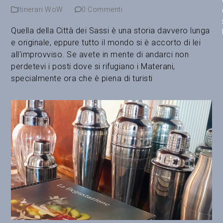
Itinerari WoW
0 Commenti
Quella della Città dei Sassi è una storia davvero lunga
e originale, eppure tutto il mondo si è accorto di lei
all'improvviso. Se avete in mente di andarci non
perdetevi i posti dove si rifugiano i Materani,
specialmente ora che è piena di turisti