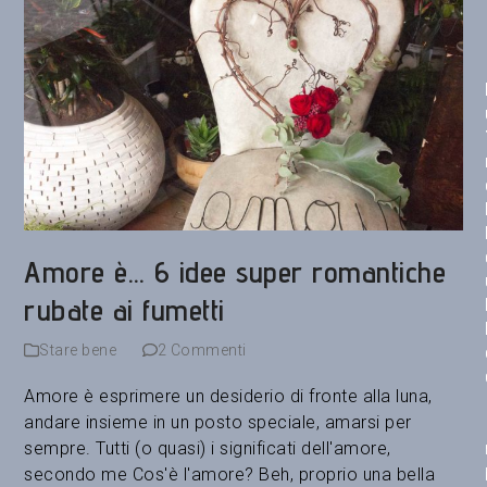
Amore è… 6 idee super romantiche
rubate ai fumetti
Stare bene
2 Commenti
Amore è esprimere un desiderio di fronte alla luna,
andare insieme in un posto speciale, amarsi per
sempre. Tutti (o quasi) i significati dell'amore,
secondo me Cos'è l'amore? Beh, proprio una bella