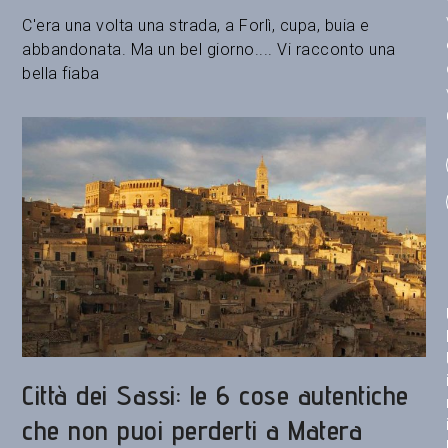
C'era una volta una strada, a Forlì, cupa, buia e
abbandonata. Ma un bel giorno.... Vi racconto una
bella fiaba
Città dei Sassi: le 6 cose autentiche
che non puoi perderti a Matera