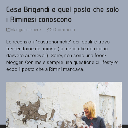
Casa Brigandi e quel posto che solo
i Riminesi conoscono
Mangiare e bere
0 Commenti
Le recensioni "gastronomiche" dei locali le trovo
tremendamente noiose ( a meno che non siano
davvero autorevoli). Sorry, non sono una food-
blogger. Con me è sempre una questione di lifestyle:
ecco il posto che a Rimini mancava.