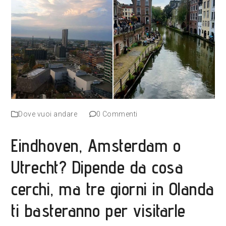
Dove vuoi andare
0 Commenti
Eindhoven, Amsterdam o
Utrecht? Dipende da cosa
cerchi, ma tre giorni in Olanda
ti basteranno per visitarle