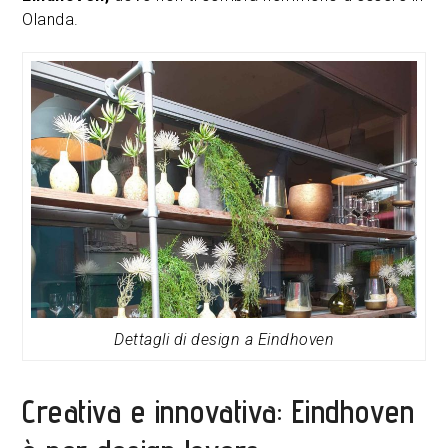
Olanda.
Dettagli di design a Eindhoven
Creativa e innovativa: Eindhoven