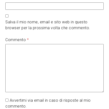
Salva il mio nome, email e sito web in questo
browser per la prossima volta che commento.
Commento
*
Avvertimi via email in caso di risposte al mio
commento.