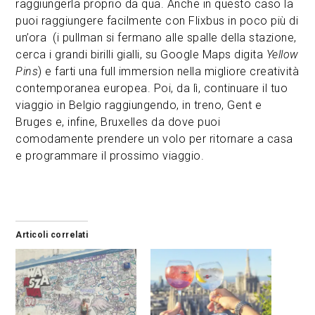
raggiungerla proprio da qua. Anche in questo caso la
puoi raggiungere facilmente con Flixbus in poco più di
un’ora (i pullman si fermano alle spalle della stazione,
cerca i grandi birilli gialli, su Google Maps digita
Yellow
Pins
) e farti una full immersion nella migliore creatività
contemporanea europea. Poi, da lì, continuare il tuo
viaggio in Belgio raggiungendo, in treno, Gent e
Bruges e, infine, Bruxelles da dove puoi
comodamente prendere un volo per ritornare a casa
e programmare il prossimo viaggio.
Articoli correlati