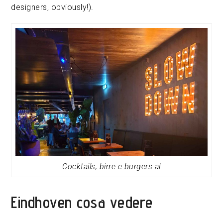
designers, obviously!).
Cocktails, birre e burgers al
Eindhoven cosa vedere