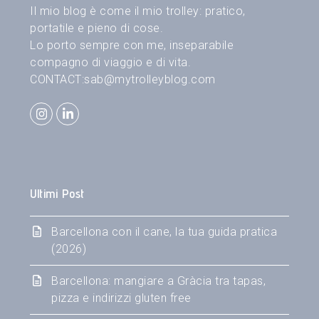
Il mio blog è come il mio trolley: pratico,
portatile e pieno di cose.
Lo porto sempre con me, inseparabile
compagno di viaggio e di vita.
CONTACT:
sab@mytrolleyblog.com
Instagram
LinkedIn
Ultimi Post
Barcellona con il cane, la tua guida pratica
(2026)
Barcellona: mangiare a Gràcia tra tapas,
pizza e indirizzi gluten free