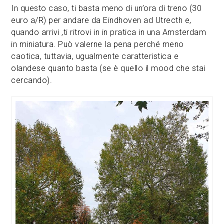
In questo caso, ti basta meno di un’ora di treno (30
euro a/R) per andare da Eindhoven ad Utrecth e,
quando arrivi ,ti ritrovi in in pratica in una Amsterdam
in miniatura. Può valerne la pena perché meno
caotica, tuttavia, ugualmente caratteristica e
olandese quanto basta (se è quello il mood che stai
cercando).