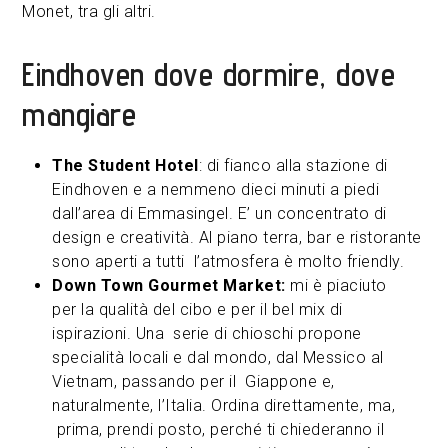
Monet, tra gli altri.
Eindhoven dove dormire, dove
mangiare
The Student Hotel
: di fianco alla stazione di
Eindhoven e a nemmeno dieci minuti a piedi
dall’area di Emmasingel. E’ un concentrato di
design e creatività. Al piano terra, bar e ristorante
sono aperti a tutti l’atmosfera è molto friendly.
Down Town Gourmet Market:
mi è piaciuto
per la qualità del cibo e per il bel mix di
ispirazioni. Una serie di chioschi propone
specialità locali e dal mondo, dal Messico al
Vietnam, passando per il Giappone e,
naturalmente, l’Italia. Ordina direttamente, ma,
prima, prendi posto, perché ti chiederanno il