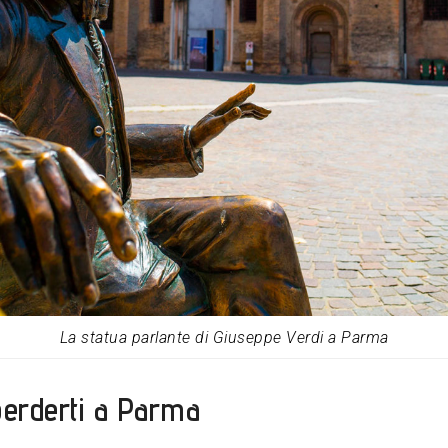
La statua parlante di Giuseppe Verdi a Parma
perderti a Parma