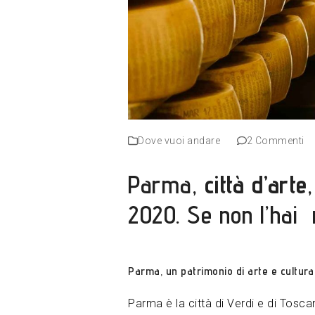
Dove vuoi andare
2 Commenti
Parma,
città d’arte
2020. Se non l’hai 
Parma, un patrimonio di arte e cultura
Parma è la città di Verdi e di Tosca