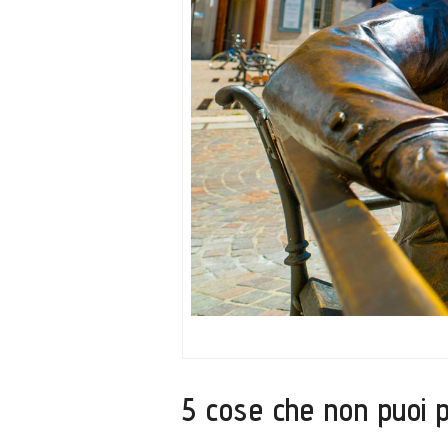
5 cose che non puoi 