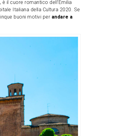
 è il cuore romantico dell’Emilia
itale Italiana della Cultura 2020. Se
cinque buoni motivi per
andare a