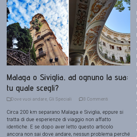
Malaga o Siviglia, ad ognuno la sua:
tu quale scegli?
Dove vuoi andare
,
Gli Speciali
3 Commenti
Circa 200 km separano Malaga e Siviglia, eppure si
tratta di due esperienze di viaggio non affatto
identiche. E se dopo aver letto questo articolo
ancora non sai dove andare, nessun problema perché