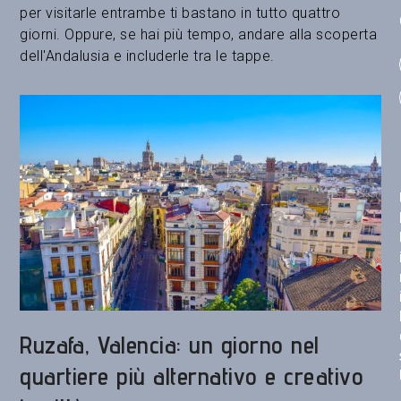
per visitarle entrambe ti bastano in tutto quattro
giorni. Oppure, se hai più tempo, andare alla scoperta
dell'Andalusia e includerle tra le tappe.
Ruzafa, Valencia: un giorno nel
quartiere più alternativo e creativo