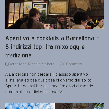
Aperitivo e cocktails a Barcellona –
8 indirizzi top, tra mixology e
tradizione
Barcellona
,
Mangiare e bere
0 Commenti
A Barcellona non cercare il classico aperitivo
all'italiana ed osa qualcosa di diverso dal solito
Spritz. I cocktail bar qui sono i migliori al mondo:
sostenibili, creativi ed innovativi.