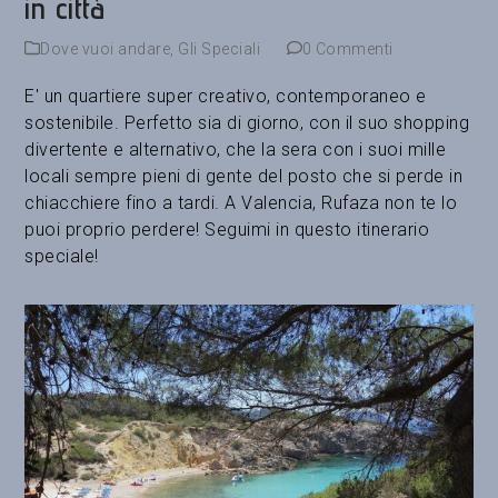
in città
Dove vuoi andare
,
Gli Speciali
0 Commenti
E' un quartiere super creativo, contemporaneo e
sostenibile. Perfetto sia di giorno, con il suo shopping
divertente e alternativo, che la sera con i suoi mille
locali sempre pieni di gente del posto che si perde in
chiacchiere fino a tardi. A Valencia, Rufaza non te lo
puoi proprio perdere! Seguimi in questo itinerario
speciale!