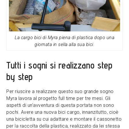
La cargo bici di Myra piena di plastica dopo una
giornata in sella alla sua bici.
Tutti i sogni si realizzano step
by step
Per riuscire a realizzare questo suo grande sogno
Myra lavora al progetto full time per tre mesi. Gli
aspetti di un’avventura di questa portata non sono
pochi. Avere una nuova bici cargo, innanzitutto, cioè
una bicicletta su cui adattare e montare il cassonetto
per la raccolta della plastica, realizzato da lei stessa