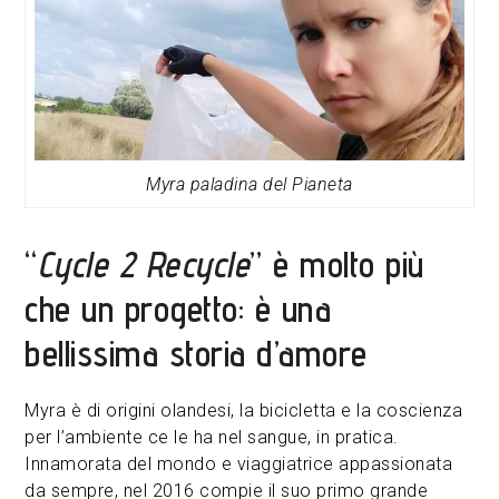
Myra paladina del Pianeta
“
Cycle 2 Recycle
” è molto più
che un progetto: è una
bellissima storia d’amore
Myra è di origini olandesi, la bicicletta e la coscienza
per l’ambiente ce le ha nel sangue, in pratica.
Innamorata del mondo e viaggiatrice appassionata
da sempre, nel 2016 compie il suo primo grande