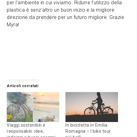
per l’ambiente in cui viviamo. Ridurre l’utilizzo della
plastica è senz’altro un buon inizio e la migliore
direzione da prendere per un futuro migliore. Grazie
Myra!
Articoli correlati
Viaggi sostenibili e
In bicicletta in Emilia
responsabili: idee,
Romagna – I bike tour