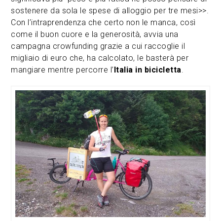
sostenere da sola le spese di alloggio per tre mesi>>.
Con l’intraprendenza che certo non le manca, così
come il buon cuore e la generosità, avvia una
campagna crowfunding grazie a cui raccoglie il
migliaio di euro che, ha calcolato, le basterà per
mangiare mentre percorre l’
Italia in bicicletta
.