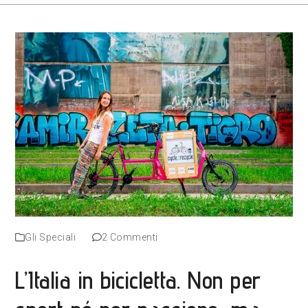
Gli Speciali
2 Commenti
L’Italia in bicicletta. Non per