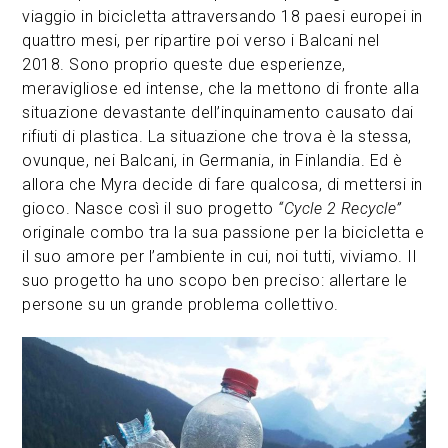
viaggio in bicicletta attraversando 18 paesi europei in
quattro mesi, per ripartire poi verso i Balcani nel
2018. Sono proprio queste due esperienze,
meravigliose ed intense, che la mettono di fronte alla
situazione devastante dell’inquinamento causato dai
rifiuti di plastica. La situazione che trova è la stessa,
ovunque, nei Balcani, in Germania, in Finlandia. Ed è
allora che Myra decide di fare qualcosa, di mettersi in
gioco. Nasce così il suo progetto
“Cycle 2 Recycle”
originale combo tra la sua passione per la bicicletta e
il suo amore per l’ambiente in cui, noi tutti, viviamo. Il
suo progetto ha uno scopo ben preciso: allertare le
persone su un grande problema collettivo.