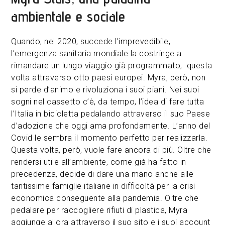
ambientale e sociale
Quando, nel 2020, succede l’imprevedibile,
l’emergenza sanitaria mondiale la costringe a
rimandare un lungo viaggio già programmato, questa
volta attraverso otto paesi europei. Myra, però, non
si perde d’animo e rivoluziona i suoi piani. Nei suoi
sogni nel cassetto c’è, da tempo, l’idea di fare tutta
l’Italia in bicicletta pedalando attraverso il suo Paese
d’adozione che oggi ama profondamente. L’anno del
Covid le sembra il momento perfetto per realizzarla.
Questa volta, però, vuole fare ancora di più. Oltre che
rendersi utile all’ambiente, come già ha fatto in
precedenza, decide di dare una mano anche alle
tantissime famiglie italiane in difficoltà per la crisi
economica conseguente alla pandemia. Oltre che
pedalare per raccogliere rifiuti di plastica, Myra
aggiunge allora attraverso il suo sito e i suoi account