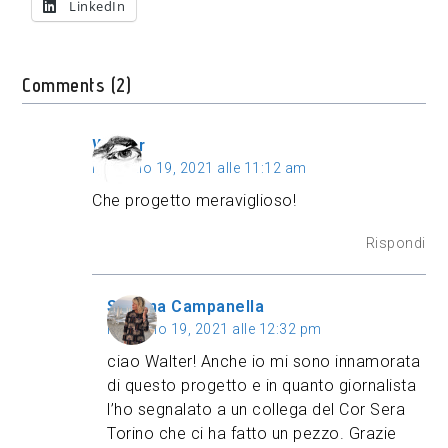
LinkedIn
Comments (2)
Walter
Febbraio 19, 2021 alle 11:12 am
Che progetto meraviglioso!
Rispondi
Sabrina Campanella
Febbraio 19, 2021 alle 12:32 pm
ciao Walter! Anche io mi sono innamorata
di questo progetto e in quanto giornalista
l’ho segnalato a un collega del Cor Sera
Torino che ci ha fatto un pezzo. Grazie