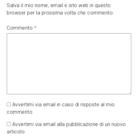
Salva il mio nome, email e sito web in questo
browser per la prossima volta che commento.
Commento
*
Avvertimi via email in caso di risposte al mio
commento.
Avvertimi via email alla pubblicazione di un nuovo
articolo.