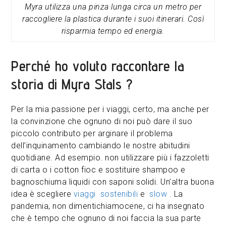
Myra utilizza una pinza lunga circa un metro per
raccogliere la plastica durante i suoi itinerari. Così
risparmia tempo ed energia.
Perché ho voluto raccontare la
storia di Myra Stals ?
Per la mia passione per i viaggi, certo, ma anche per
la convinzione che ognuno di noi può dare il suo
piccolo contributo per arginare il problema
dell’inquinamento cambiando le nostre abitudini
quotidiane. Ad esempio. non utilizzare più i fazzoletti
di carta o i cotton fioc e sostituire shampoo e
bagnoschiuma liquidi con saponi solidi. Un’altra buona
idea è scegliere
viaggi sostenibili
e
slow
. La
pandemia, non dimentichiamocene, ci ha insegnato
che è tempo che ognuno di noi faccia la sua parte