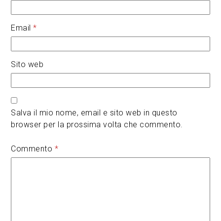
Email
*
Sito web
Salva il mio nome, email e sito web in questo
browser per la prossima volta che commento.
Commento
*