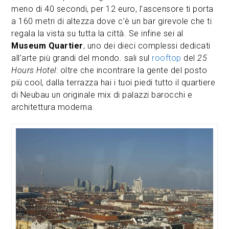
meno di 40 secondi, per 12 euro, l’ascensore ti porta
a 160 metri di altezza dove c’è un bar girevole che ti
regala la vista su tutta la città. Se infine sei al
Museum Quartier
, uno dei dieci complessi dedicati
all’arte più grandi del mondo. sali sul
rooftop
del
25
Hours Hotel
: oltre che incontrare la gente del posto
più cool, dalla terrazza hai i tuoi piedi tutto il quartiere
di Neubau un originale mix di palazzi barocchi e
architettura moderna.