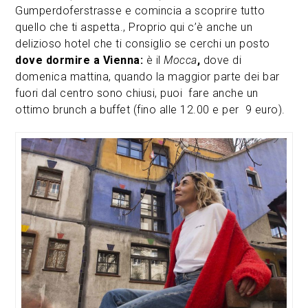
Gumperdoferstrasse e comincia a scoprire tutto
quello che ti aspetta., Proprio qui c’è anche un
delizioso hotel che ti consiglio se cerchi un posto
dove dormire a Vienna:
è il
Mocca
,
dove di
domenica mattina, quando la maggior parte dei bar
fuori dal centro sono chiusi, puoi fare anche un
ottimo brunch a buffet (fino alle 12.00 e per 9 euro).