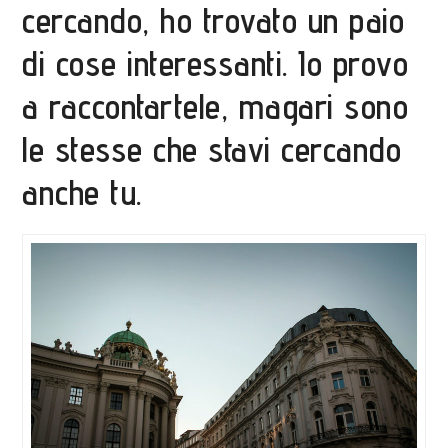
cercando, ho trovato un paio
di cose interessanti. Io provo
a raccontartele, magari sono
le stesse che stavi cercando
anche tu.