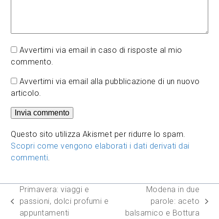
Avvertimi via email in caso di risposte al mio
commento.
Avvertimi via email alla pubblicazione di un nuovo
articolo.
Questo sito utilizza Akismet per ridurre lo spam.
Scopri come vengono elaborati i dati derivati dai
commenti
.
Primavera: viaggi e
Modena in due
passioni, dolci profumi e
parole: aceto
post
articolo
appuntamenti
balsamico e Bottura
precedente:
successivo: