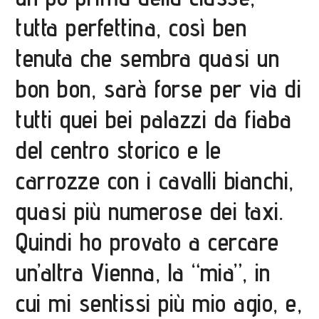
tutta perfettina, così ben
tenuta che sembra quasi un
bon bon, sarà forse per via di
tutti quei bei palazzi da fiaba
del centro storico e le
carrozze con i cavalli bianchi,
quasi più numerose dei taxi.
Quindi ho provato a cercare
un’altra Vienna, la “mia”, in
cui mi sentissi più mio agio, e,