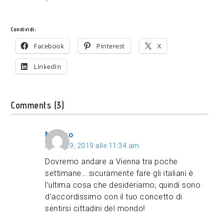
Condividi:
Facebook
Pinterest
X
LinkedIn
Comments (3)
Matteo
Aprile 29, 2019 alle 11:34 am
Dovremo andare a Vienna tra poche
settimane… sicuramente fare gli italiani è
l’ultima cosa che desideriamo, quindi sono
d’accordissimo con il tuo concetto di
sentirsi cittadini del mondo!