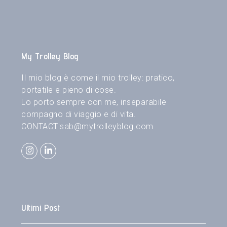
My Trolley Blog
Il mio blog è come il mio trolley: pratico,
portatile e pieno di cose.
Lo porto sempre con me, inseparabile
compagno di viaggio e di vita.
CONTACT:
sab@mytrolleyblog.com
Instagram
LinkedIn
Ultimi Post