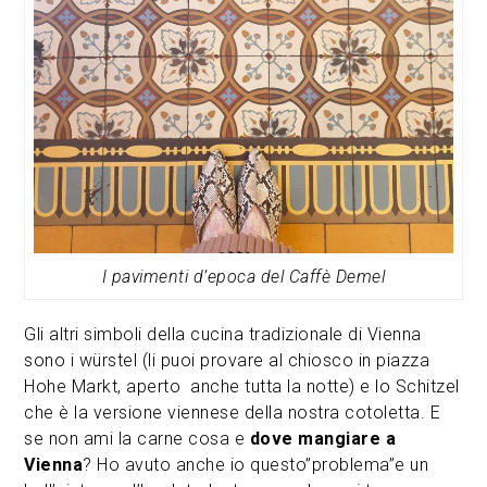
I pavimenti d’epoca del Caffè Demel
Gli altri simboli della cucina tradizionale di Vienna
sono i würstel (li puoi provare al chiosco in piazza
Hohe Markt, aperto anche tutta la notte) e lo Schitzel
che è la versione viennese della nostra cotoletta. E
se non ami la carne cosa e
dove mangiare a
Vienna
? Ho avuto anche io questo”problema”e un