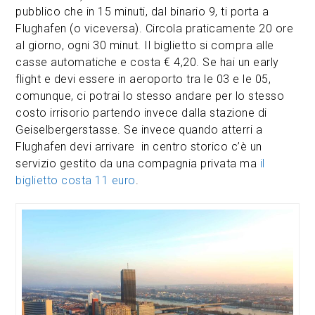
pubblico che in 15 minuti, dal binario 9, ti porta a
Flughafen (o viceversa). Circola praticamente 20 ore
al giorno, ogni 30 minut. Il biglietto si compra alle
casse automatiche e costa € 4,20. Se hai un early
flight e devi essere in aeroporto tra le 03 e le 05,
comunque, ci potrai lo stesso andare per lo stesso
costo irrisorio partendo invece dalla stazione di
Geiselbergerstasse. Se invece quando atterri a
Flughafen devi arrivare in centro storico c’è un
servizio gestito da una compagnia privata ma
il
biglietto costa 11 euro
.