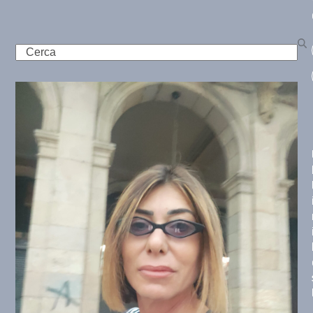
Search