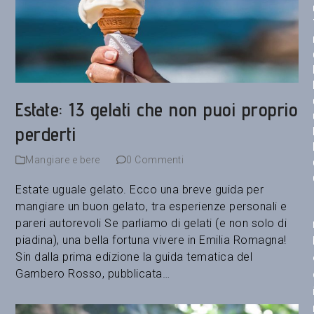
Estate: 13 gelati che non puoi proprio
perderti
Mangiare e bere
0 Commenti
Estate uguale gelato. Ecco una breve guida per
mangiare un buon gelato, tra esperienze personali e
pareri autorevoli Se parliamo di gelati (e non solo di
piadina), una bella fortuna vivere in Emilia Romagna!
Sin dalla prima edizione la guida tematica del
Gambero Rosso, pubblicata…