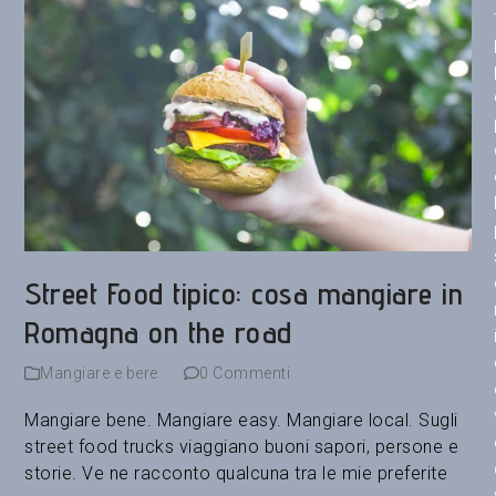
Street Food tipico: cosa mangiare in
Romagna on the road
Mangiare e bere
0 Commenti
Mangiare bene. Mangiare easy. Mangiare local. Sugli
street food trucks viaggiano buoni sapori, persone e
storie. Ve ne racconto qualcuna tra le mie preferite