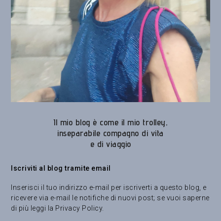
Il mio blog è come il mio trolley,
inseparabile compagno di vita
e di viaggio
Iscriviti al blog tramite email
Inserisci il tuo indirizzo e-mail per iscriverti a questo blog, e
ricevere via e-mail le notifiche di nuovi post; se vuoi saperne
di più leggi la
Privacy Policy
.