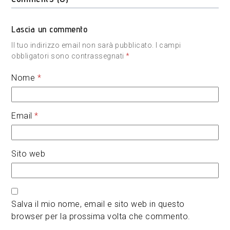
Lascia un commento
Il tuo indirizzo email non sarà pubblicato.
I campi
obbligatori sono contrassegnati
*
Nome
*
Email
*
Sito web
Salva il mio nome, email e sito web in questo
browser per la prossima volta che commento.