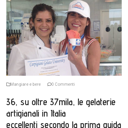
Mangiare e bere
0 Commenti
36, su oltre 37mila, le gelaterie
artigianali in Italia
eccellenti secondo la prima guida