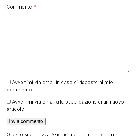
Commento
*
Avvertimi via email in caso di risposte al mio
commento.
Avvertimi via email alla pubblicazione di un nuovo
articolo.
Questo sito utilizza Akismet per ridurre lo spam.