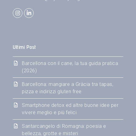
Instagram
LinkedIn
Ultimi Post
Barcellona con il cane, la tua guida pratica
(2026)
Barcellona: mangiare a Gràcia tra tapas,
pizza e indirizzi gluten free
Smartphone detox ed altre buone idee per
vivere meglio e più felici
Santarcangelo di Romagna: poesia e
bellezza, grotte e misteri