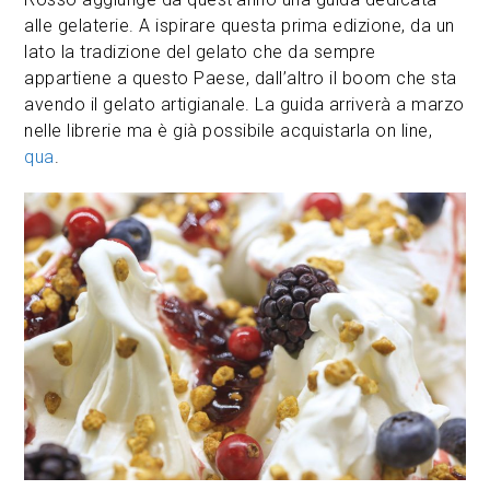
alle gelaterie. A ispirare questa prima edizione, da un
lato la tradizione del gelato che da sempre
appartiene a questo Paese, dall’altro il boom che sta
avendo il gelato artigianale. La guida arriverà a marzo
nelle librerie ma è già possibile acquistarla on line,
qua
.